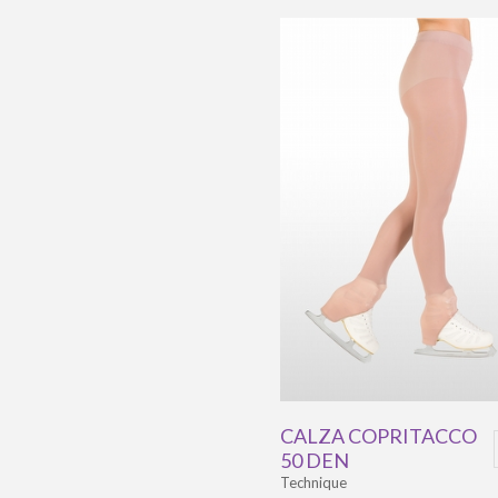
CALZA COPRITACCO
50 DEN
Technique