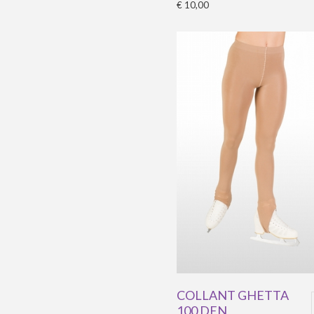
€ 10,00
COLLANT GHETTA
100 DEN