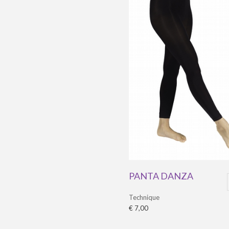
PANTA DANZA
Technique
€ 7,00