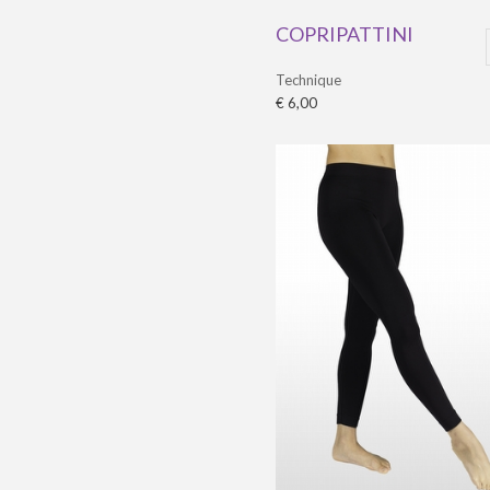
COPRIPATTINI
Technique
€ 6,00