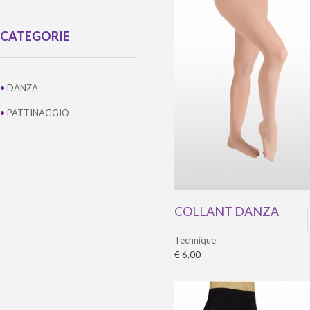
CATEGORIE
•
DANZA
•
PATTINAGGIO
COLLANT DANZA
Technique
€ 6,00