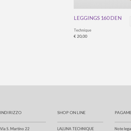
LEGGINGS 160 DEN
Technique
€ 20,00
INDIRIZZO
SHOP ON LINE
PAGAME
Via S. Martino 22
LALUNA TECHNIQUE
Note lega