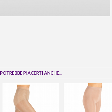
POTREBBE PIACERTI ANCHE...