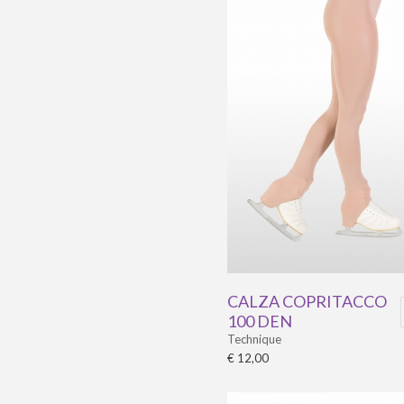
CALZA COPRITACCO
100 DEN
Technique
€ 12,00