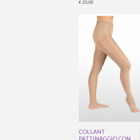
€ 20,00
COLLANT
PATTINAGGIO CON