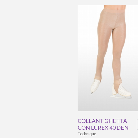
COLLANT GHETTA
CON LUREX 40 DEN
Technique