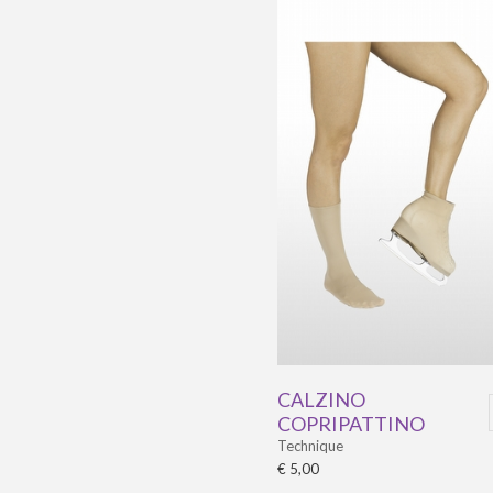
CALZINO
COPRIPATTINO
Technique
€ 5,00