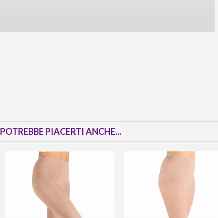
POTREBBE PIACERTI ANCHE...