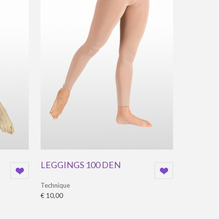
LEGGINGS 100 DEN
Technique
€ 10,00