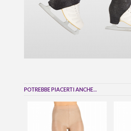
POTREBBE PIACERTI ANCHE...