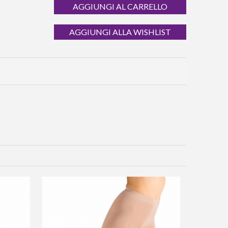
AGGIUNGI AL CARRELLO
AGGIUNGI ALLA WISHLIST