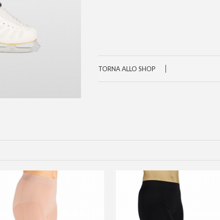
TORNA ALLO SHOP