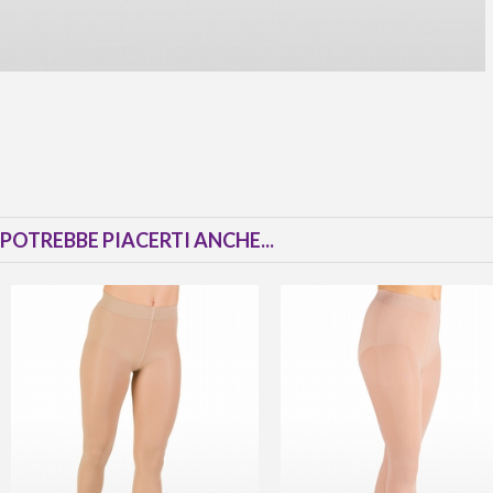
POTREBBE PIACERTI ANCHE...